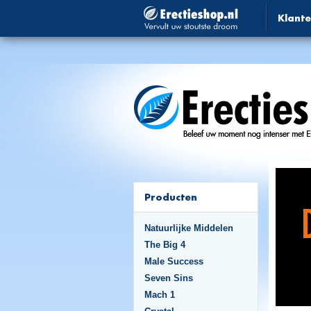
Klante
Producten
Natuurlijke Middelen
The Big 4
Male Success
Seven Sins
Mach 1