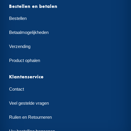
Bestellen en betalen
Bestellen
Betaalmogelijkheden
Verzending
Product ophalen
Klantenservice
Contact
Veel gestelde vragen
Ruilen en Retourneren