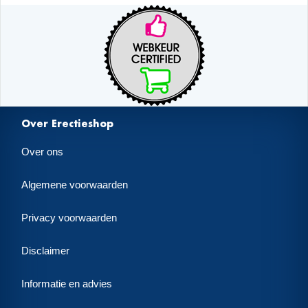
Over Erectieshop
Over ons
Algemene voorwaarden
Privacy voorwaarden
Disclaimer
Informatie en advies