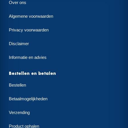
Over ons
Algemene voorwaarden
Privacy voorwaarden
Disclaimer
Informatie en advies
Bestellen en betalen
Bestellen
Betaalmogelijkheden
Verzending
Product ophalen