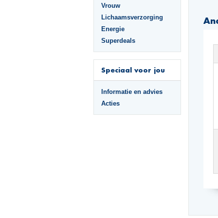
Vrouw
Lichaamsverzorging
An
Energie
Superdeals
Speciaal voor jou
Informatie en advies
Acties