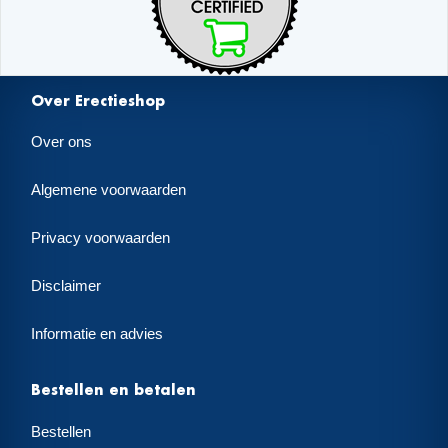
Over Erectieshop
Over ons
Algemene voorwaarden
Privacy voorwaarden
Disclaimer
Informatie en advies
Bestellen en betalen
Bestellen