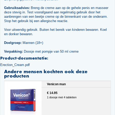
Gebruiksadvies:
Breng de creme aan op de gehele penis en masseer
deze stevig in. Test voorafgaand aan regelmatig gebruik door het
aanbrengen van een beetje creme op de binnenkant van de onderarm.
Stop het gebruik bij een allergische reactie.
Voor uitwendig gebruik. Buiten het bereik van kinderen bewaren. Koel
en donker bewaren.
Doelgroep:
Mannen (18+)
Verpakking:
Doosje met pompje van 50 ml creme
Product-documentatie:
Erection_Cream.pdf
Andere mensen kochten ook deze
producten
Venicon man
€ 14.95
1 doosje met 4 tabletten