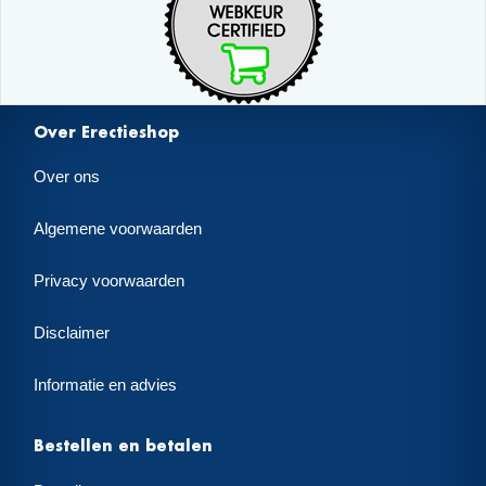
Over Erectieshop
Over ons
Algemene voorwaarden
Privacy voorwaarden
Disclaimer
Informatie en advies
Bestellen en betalen