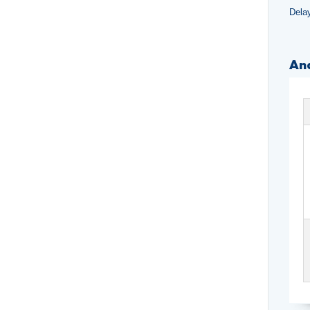
Dela
An