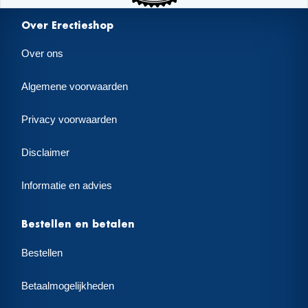
Over Erectieshop
Over ons
Algemene voorwaarden
Privacy voorwaarden
Disclaimer
Informatie en advies
Bestellen en betalen
Bestellen
Betaalmogelijkheden