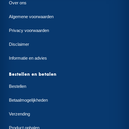
Over ons
Algemene voorwaarden
Privacy voorwaarden
Disclaimer
Informatie en advies
Bestellen en betalen
Bestellen
Betaalmogelijkheden
Verzending
Product ophalen