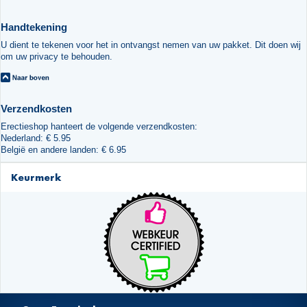
Handtekening
U dient te tekenen voor het in ontvangst nemen van uw pakket. Dit doen wij
om uw privacy te behouden.
Verzendkosten
Erectieshop hanteert de volgende verzendkosten:
Nederland: € 5.95
België en andere landen: € 6.95
Keurmerk