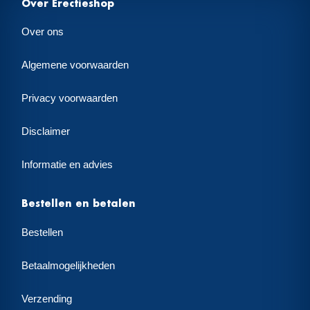
Over Erectieshop
Over ons
Algemene voorwaarden
Privacy voorwaarden
Disclaimer
Informatie en advies
Bestellen en betalen
Bestellen
Betaalmogelijkheden
Verzending