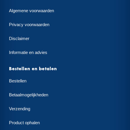
Algemene voorwaarden
Privacy voorwaarden
Disclaimer
Informatie en advies
Bestellen en betalen
Bestellen
Betaalmogelijkheden
Verzending
Product ophalen