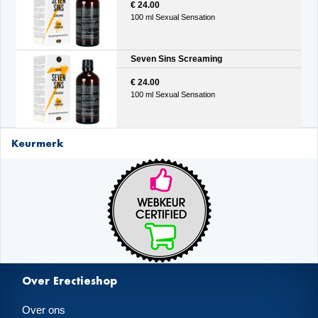
€ 24.00
100 ml Sexual Sensation
Seven Sins Screaming
€ 24.00
100 ml Sexual Sensation
Keurmerk
Over Erectieshop
Over ons